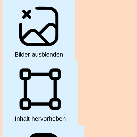
Bilder ausblenden
Inhalt hervorheben