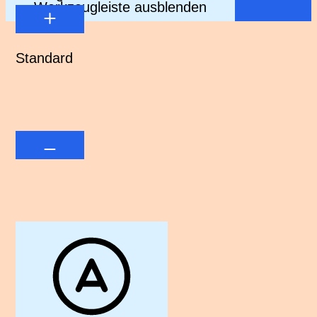
Werkzeugleiste ausblenden
Standard