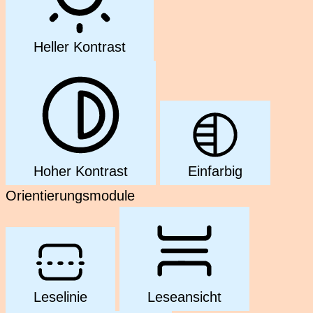
Heller Kontrast
Hoher Kontrast
Einfarbig
Orientierungsmodule
Leselinie
Leseansicht