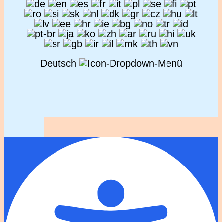
Deutsch