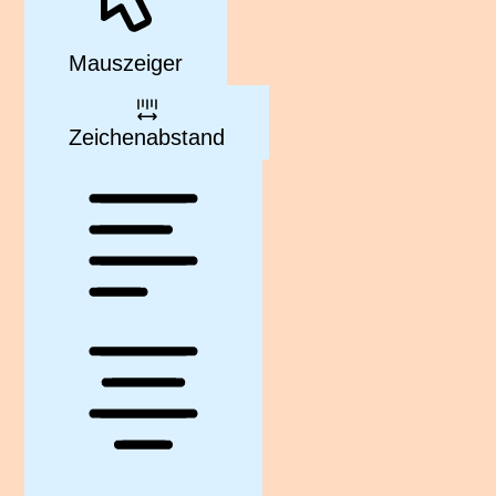
Mauszeiger
Zeichenabstand