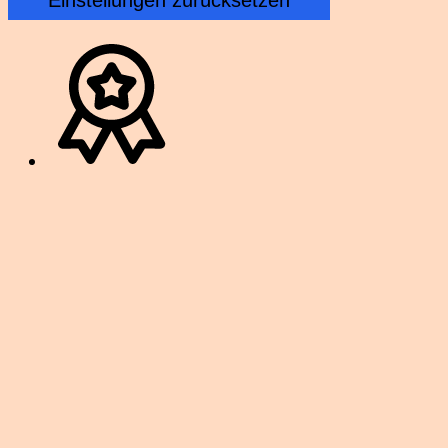
Einstellungen zurücksetzen