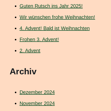
Guten Rutsch ins Jahr 2025!
Wir wünschen frohe Weihnachten!
4. Advent! Bald ist Weihnachten
Frohen 3. Advent!
2. Advent
Archiv
Dezember 2024
November 2024