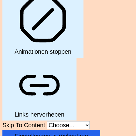
Animationen stoppen
Links hervorheben
Skip To Content