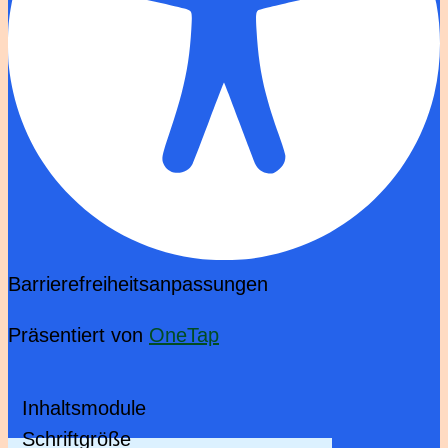
Barrierefreiheitsanpassungen
Präsentiert von
OneTap
Inhaltsmodule
Schriftgröße