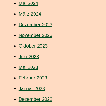
Mai 2024
März 2024
Dezember 2023
November 2023
Oktober 2023
Juni 2023
Mai 2023
Februar 2023
Januar 2023
Dezember 2022