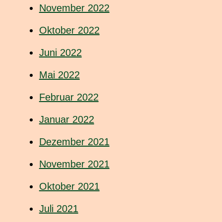
November 2022
Oktober 2022
Juni 2022
Mai 2022
Februar 2022
Januar 2022
Dezember 2021
November 2021
Oktober 2021
Juli 2021