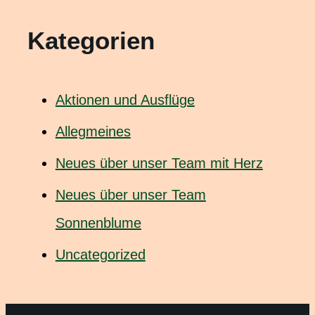
Kategorien
Aktionen und Ausflüge
Allegmeines
Neues über unser Team mit Herz
Neues über unser Team
Sonnenblume
Uncategorized