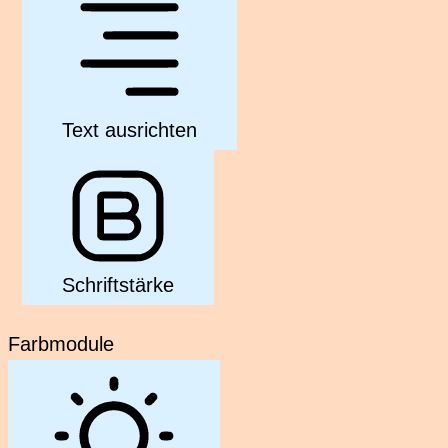
Text ausrichten
Schriftstärke
Farbmodule