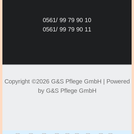
0561/ 99 79 90 10
0561/ 99 79 90 11
Copyright ©2026 G&S Pflege GmbH |
Powered
by G&S Pflege GmbH