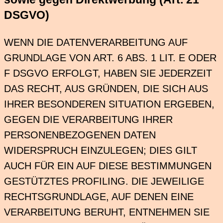
DSGVO)
WENN DIE DATENVERARBEITUNG AUF
GRUNDLAGE VON ART. 6 ABS. 1 LIT. E ODER
F DSGVO ERFOLGT, HABEN SIE JEDERZEIT
DAS RECHT, AUS GRÜNDEN, DIE SICH AUS
IHRER BESONDEREN SITUATION ERGEBEN,
GEGEN DIE VERARBEITUNG IHRER
PERSONENBEZOGENEN DATEN
WIDERSPRUCH EINZULEGEN; DIES GILT
AUCH FÜR EIN AUF DIESE BESTIMMUNGEN
GESTÜTZTES PROFILING. DIE JEWEILIGE
RECHTSGRUNDLAGE, AUF DENEN EINE
VERARBEITUNG BERUHT, ENTNEHMEN SIE