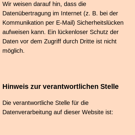
Wir weisen darauf hin, dass die
Datenübertragung im Internet (z. B. bei der
Kommunikation per E-Mail) Sicherheitslücken
aufweisen kann. Ein lückenloser Schutz der
Daten vor dem Zugriff durch Dritte ist nicht
möglich.
Hinweis zur verantwortlichen Stelle
Die verantwortliche Stelle für die
Datenverarbeitung auf dieser Website ist: