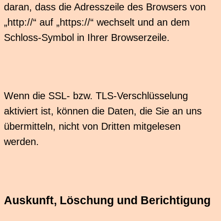
daran, dass die Adresszeile des Browsers von
„http://“ auf „https://“ wechselt und an dem
Schloss-Symbol in Ihrer Browserzeile.
Wenn die SSL- bzw. TLS-Verschlüsselung
aktiviert ist, können die Daten, die Sie an uns
übermitteln, nicht von Dritten mitgelesen
werden.
Auskunft, Löschung und Berichtigung