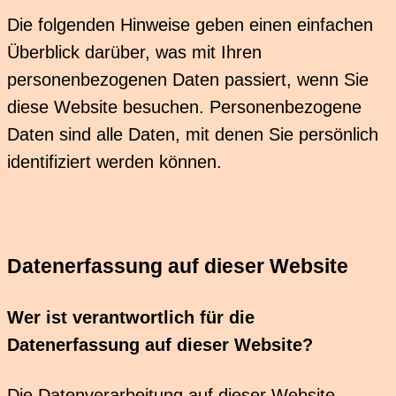
Die folgenden Hinweise geben einen einfachen
Überblick darüber, was mit Ihren
personenbezogenen Daten passiert, wenn Sie
diese Website besuchen. Personenbezogene
Daten sind alle Daten, mit denen Sie persönlich
identifiziert werden können.
Datenerfassung auf dieser Website
Wer ist verantwortlich für die
Datenerfassung auf dieser Website?
Die Datenverarbeitung auf dieser Website