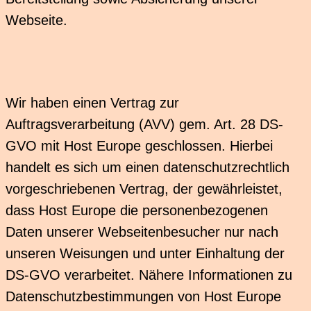
Webseite.
Wir haben einen Vertrag zur
Auftragsverarbeitung (AVV) gem. Art. 28 DS-
GVO mit Host Europe geschlossen. Hierbei
handelt es sich um einen datenschutzrechtlich
vorgeschriebenen Vertrag, der gewährleistet,
dass Host Europe die personenbezogenen
Daten unserer Webseitenbesucher nur nach
unseren Weisungen und unter Einhaltung der
DS-GVO verarbeitet. Nähere Informationen zu
Datenschutzbestimmungen von Host Europe