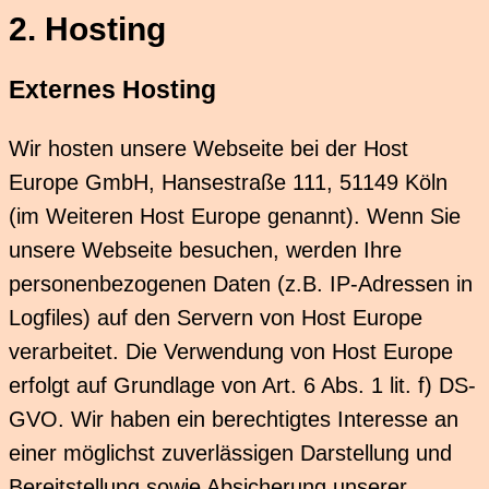
2. Hosting
Externes Hosting
Wir hosten unsere Webseite bei der Host
Europe GmbH, Hansestraße 111, 51149 Köln
(im Weiteren Host Europe genannt). Wenn Sie
unsere Webseite besuchen, werden Ihre
personenbezogenen Daten (z.B. IP-Adressen in
Logfiles) auf den Servern von Host Europe
verarbeitet. Die Verwendung von Host Europe
erfolgt auf Grundlage von Art. 6 Abs. 1 lit. f) DS-
GVO. Wir haben ein berechtigtes Interesse an
einer möglichst zuverlässigen Darstellung und
Bereitstellung sowie Absicherung unserer