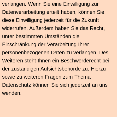
verlangen. Wenn Sie eine Einwilligung zur
Datenverarbeitung erteilt haben, können Sie
diese Einwilligung jederzeit für die Zukunft
widerrufen. Außerdem haben Sie das Recht,
unter bestimmten Umständen die
Einschränkung der Verarbeitung Ihrer
personenbezogenen Daten zu verlangen. Des
Weiteren steht Ihnen ein Beschwerderecht bei
der zuständigen Aufsichtsbehörde zu. Hierzu
sowie zu weiteren Fragen zum Thema
Datenschutz können Sie sich jederzeit an uns
wenden.