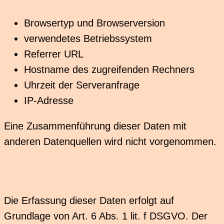
Browsertyp und Browserversion
verwendetes Betriebssystem
Referrer URL
Hostname des zugreifenden Rechners
Uhrzeit der Serveranfrage
IP-Adresse
Eine Zusammenführung dieser Daten mit
anderen Datenquellen wird nicht vorgenommen.
Die Erfassung dieser Daten erfolgt auf
Grundlage von Art. 6 Abs. 1 lit. f DSGVO. Der