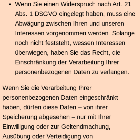
Wenn Sie einen Widerspruch nach Art. 21
Abs. 1 DSGVO eingelegt haben, muss eine
Abwägung zwischen Ihren und unseren
Interessen vorgenommen werden. Solange
noch nicht feststeht, wessen Interessen
überwiegen, haben Sie das Recht, die
Einschränkung der Verarbeitung Ihrer
personenbezogenen Daten zu verlangen.
Wenn Sie die Verarbeitung Ihrer
personenbezogenen Daten eingeschränkt
haben, dürfen diese Daten – von ihrer
Speicherung abgesehen – nur mit Ihrer
Einwilligung oder zur Geltendmachung,
Ausübung oder Verteidigung von