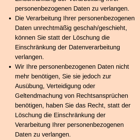
personenbezogenen Daten zu verlangen.
Die Verarbeitung Ihrer personenbezogenen
Daten unrechtmäßig geschah/geschieht,
können Sie statt der Löschung die
Einschränkung der Datenverarbeitung
verlangen.
Wir Ihre personenbezogenen Daten nicht
mehr benötigen, Sie sie jedoch zur
Ausübung, Verteidigung oder
Geltendmachung von Rechtsansprüchen
benötigen, haben Sie das Recht, statt der
Löschung die Einschränkung der
Verarbeitung Ihrer personenbezogenen
Daten zu verlangen.