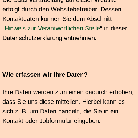
erfolgt durch den Websitebetreiber. Dessen
Kontaktdaten können Sie dem Abschnitt
„
Hinweis zur Verantwortlichen Stelle
“ in dieser
Datenschutzerklärung entnehmen.
Wie erfassen wir Ihre Daten?
Ihre Daten werden zum einen dadurch erhoben,
dass Sie uns diese mitteilen. Hierbei kann es
sich z. B. um Daten handeln, die Sie in ein
Kontakt oder Jobformular eingeben.