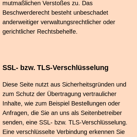
mutmaßlichen Verstoßes zu. Das
Beschwerderecht besteht unbeschadet
anderweitiger verwaltungsrechtlicher oder
gerichtlicher Rechtsbehelfe.
SSL- bzw. TLS-Verschlüsselung
Diese Seite nutzt aus Sicherheitsgründen und
zum Schutz der Übertragung vertraulicher
Inhalte, wie zum Beispiel Bestellungen oder
Anfragen, die Sie an uns als Seitenbetreiber
senden, eine SSL- bzw. TLS-Verschlüsselung.
Eine verschlüsselte Verbindung erkennen Sie