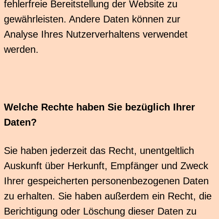
fehlerfreie Bereitstellung der Website zu
gewährleisten. Andere Daten können zur
Analyse Ihres Nutzerverhaltens verwendet
werden.
Welche Rechte haben Sie bezüglich Ihrer
Daten?
Sie haben jederzeit das Recht, unentgeltlich
Auskunft über Herkunft, Empfänger und Zweck
Ihrer gespeicherten personenbezogenen Daten
zu erhalten. Sie haben außerdem ein Recht, die
Berichtigung oder Löschung dieser Daten zu