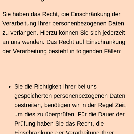
Sie haben das Recht, die Einschränkung der
Verarbeitung Ihrer personenbezogenen Daten
zu verlangen. Hierzu können Sie sich jederzeit
an uns wenden. Das Recht auf Einschränkung
der Verarbeitung besteht in folgenden Fällen:
Sie die Richtigkeit Ihrer bei uns
gespeicherten personenbezogenen Daten
bestreiten, benötigen wir in der Regel Zeit,
um dies zu überprüfen. Für die Dauer der
Prüfung haben Sie das Recht, die
Einschränkung der Verarbeitung Ihrer