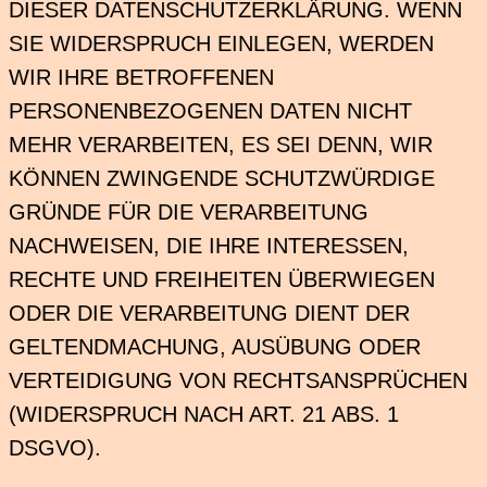
DIESER DATENSCHUTZERKLÄRUNG. WENN
SIE WIDERSPRUCH EINLEGEN, WERDEN
WIR IHRE BETROFFENEN
PERSONENBEZOGENEN DATEN NICHT
MEHR VERARBEITEN, ES SEI DENN, WIR
KÖNNEN ZWINGENDE SCHUTZWÜRDIGE
GRÜNDE FÜR DIE VERARBEITUNG
NACHWEISEN, DIE IHRE INTERESSEN,
RECHTE UND FREIHEITEN ÜBERWIEGEN
ODER DIE VERARBEITUNG DIENT DER
GELTENDMACHUNG, AUSÜBUNG ODER
VERTEIDIGUNG VON RECHTSANSPRÜCHEN
(WIDERSPRUCH NACH ART. 21 ABS. 1
DSGVO).