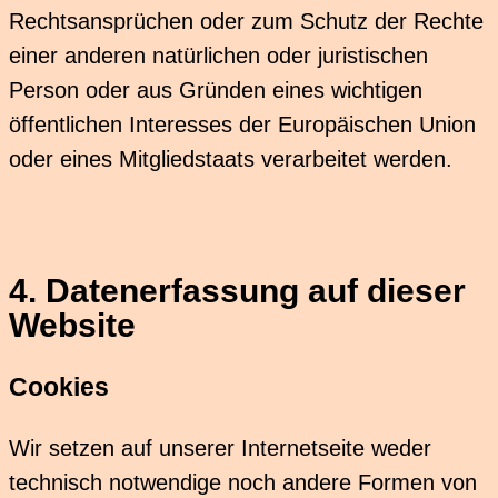
Rechtsansprüchen oder zum Schutz der Rechte
einer anderen natürlichen oder juristischen
Person oder aus Gründen eines wichtigen
öffentlichen Interesses der Europäischen Union
oder eines Mitgliedstaats verarbeitet werden.
4. Datenerfassung auf dieser
Website
Cookies
Wir setzen auf unserer Internetseite weder
technisch notwendige noch andere Formen von