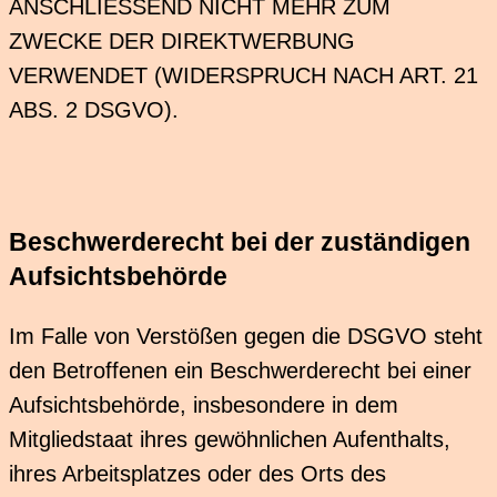
ANSCHLIESSEND NICHT MEHR ZUM
ZWECKE DER DIREKTWERBUNG
VERWENDET (WIDERSPRUCH NACH ART. 21
ABS. 2 DSGVO).
Beschwerde­recht bei der zuständigen
Aufsichts­behörde
Im Falle von Verstößen gegen die DSGVO steht
den Betroffenen ein Beschwerderecht bei einer
Aufsichtsbehörde, insbesondere in dem
Mitgliedstaat ihres gewöhnlichen Aufenthalts,
ihres Arbeitsplatzes oder des Orts des