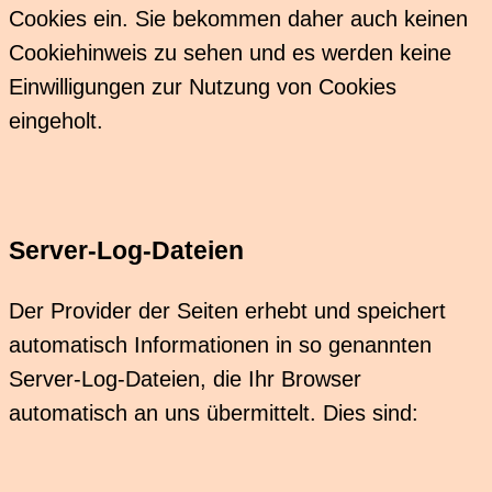
Cookies ein. Sie bekommen daher auch keinen
Cookiehinweis zu sehen und es werden keine
Einwilligungen zur Nutzung von Cookies
eingeholt.
Server-Log-Dateien
Der Provider der Seiten erhebt und speichert
automatisch Informationen in so genannten
Server-Log-Dateien, die Ihr Browser
automatisch an uns übermittelt. Dies sind: