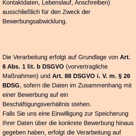
Kontaktdaten, Lebenslauf, Anschreiben)
ausschließlich für den Zweck der
Bewerbungsabwicklung.
Die Verarbeitung erfolgt auf Grundlage von
Art.
6 Abs. 1 lit. b DSGVO
(vorvertragliche
Maßnahmen) und
Art. 88 DSGVO i. V. m. § 26
BDSG
, sofern die Daten im Zusammenhang mit
einer Bewerbung auf ein
Beschäftigungsverhältnis stehen.
Falls Sie uns eine Einwilligung zur Speicherung
Ihrer Daten über die konkrete Bewerbung hinaus
gegeben haben, erfolgt die Verarbeitung auf