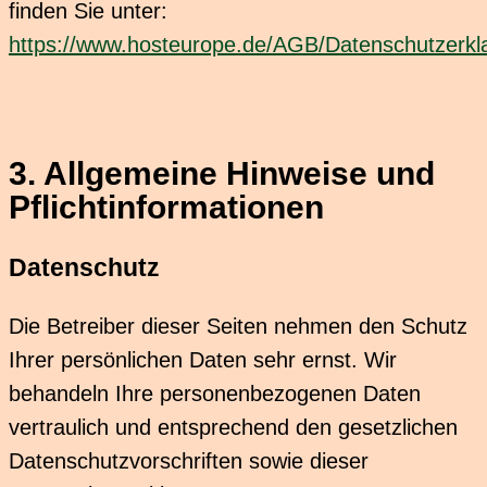
finden Sie unter:
https://www.hosteurope.de/AGB/Datenschutzerkl
3. Allgemeine Hinweise und
Pflicht­informationen
Datenschutz
Die Betreiber dieser Seiten nehmen den Schutz
Ihrer persönlichen Daten sehr ernst. Wir
behandeln Ihre personenbezogenen Daten
vertraulich und entsprechend den gesetzlichen
Datenschutzvorschriften sowie dieser