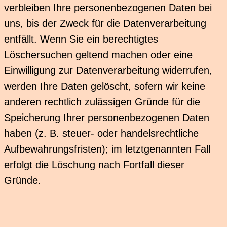
verbleiben Ihre personenbezogenen Daten bei
uns, bis der Zweck für die Datenverarbeitung
entfällt. Wenn Sie ein berechtigtes
Löschersuchen geltend machen oder eine
Einwilligung zur Datenverarbeitung widerrufen,
werden Ihre Daten gelöscht, sofern wir keine
anderen rechtlich zulässigen Gründe für die
Speicherung Ihrer personenbezogenen Daten
haben (z. B. steuer- oder handelsrechtliche
Aufbewahrungsfristen); im letztgenannten Fall
erfolgt die Löschung nach Fortfall dieser
Gründe.