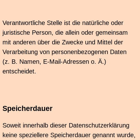
Verantwortliche Stelle ist die natürliche oder
juristische Person, die allein oder gemeinsam
mit anderen über die Zwecke und Mittel der
Verarbeitung von personenbezogenen Daten
(z. B. Namen, E-Mail-Adressen o. Ä.)
entscheidet.
Speicherdauer
Soweit innerhalb dieser Datenschutzerklärung
keine speziellere Speicherdauer genannt wurde,