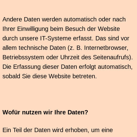
Andere Daten werden automatisch oder nach
Ihrer Einwilligung beim Besuch der Website
durch unsere IT-Systeme erfasst. Das sind vor
allem technische Daten (z. B. Internetbrowser,
Betriebssystem oder Uhrzeit des Seitenaufrufs).
Die Erfassung dieser Daten erfolgt automatisch,
sobald Sie diese Website betreten.
Wofür nutzen wir Ihre Daten?
Ein Teil der Daten wird erhoben, um eine