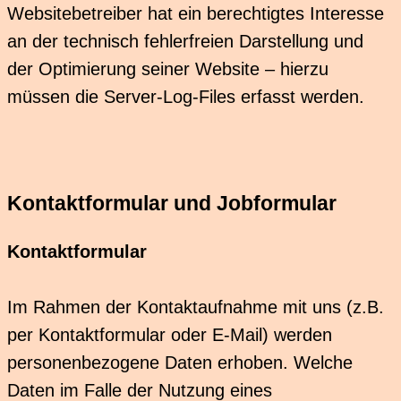
Websitebetreiber hat ein berechtigtes Interesse
an der technisch fehlerfreien Darstellung und
der Optimierung seiner Website – hierzu
müssen die Server-Log-Files erfasst werden.
Kontaktformular und Jobformular
Kontaktformular
Im Rahmen der Kontaktaufnahme mit uns (z.B.
per Kontaktformular oder E-Mail) werden
personenbezogene Daten erhoben. Welche
Daten im Falle der Nutzung eines