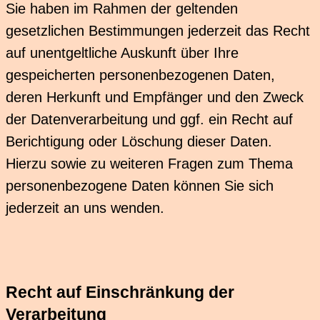
Sie haben im Rahmen der geltenden
gesetzlichen Bestimmungen jederzeit das Recht
auf unentgeltliche Auskunft über Ihre
gespeicherten personenbezogenen Daten,
deren Herkunft und Empfänger und den Zweck
der Datenverarbeitung und ggf. ein Recht auf
Berichtigung oder Löschung dieser Daten.
Hierzu sowie zu weiteren Fragen zum Thema
personenbezogene Daten können Sie sich
jederzeit an uns wenden.
Recht auf Einschränkung der
Verarbeitung