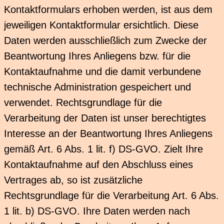
Kontaktformulars erhoben werden, ist aus dem
jeweiligen Kontaktformular ersichtlich. Diese
Daten werden ausschließlich zum Zwecke der
Beantwortung Ihres Anliegens bzw. für die
Kontaktaufnahme und die damit verbundene
technische Administration gespeichert und
verwendet. Rechtsgrundlage für die
Verarbeitung der Daten ist unser berechtigtes
Interesse an der Beantwortung Ihres Anliegens
gemäß Art. 6 Abs. 1 lit. f) DS-GVO. Zielt Ihre
Kontaktaufnahme auf den Abschluss eines
Vertrages ab, so ist zusätzliche
Rechtsgrundlage für die Verarbeitung Art. 6 Abs.
1 lit. b) DS-GVO. Ihre Daten werden nach