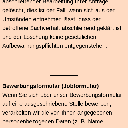
abschließender Bearbeitung Ihrer Anfrage
gelöscht, dies ist der Fall, wenn sich aus den
Umständen entnehmen lässt, dass der
betroffene Sachverhalt abschließend geklärt ist
und der Löschung keine gesetzlichen
Aufbewahrungspflichten entgegenstehen.
Bewerbungsformular (Jobformular)
Wenn Sie sich über unser Bewerbungsformular
auf eine ausgeschriebene Stelle bewerben,
verarbeiten wir die von Ihnen angegebenen
personenbezogenen Daten (z. B. Name,