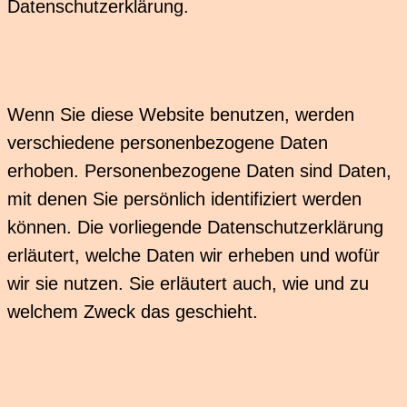
Datenschutzerklärung.
Wenn Sie diese Website benutzen, werden
verschiedene personenbezogene Daten
erhoben. Personenbezogene Daten sind Daten,
mit denen Sie persönlich identifiziert werden
können. Die vorliegende Datenschutzerklärung
erläutert, welche Daten wir erheben und wofür
wir sie nutzen. Sie erläutert auch, wie und zu
welchem Zweck das geschieht.