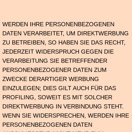
WERDEN IHRE PERSONENBEZOGENEN
DATEN VERARBEITET, UM DIREKTWERBUNG
ZU BETREIBEN, SO HABEN SIE DAS RECHT,
JEDERZEIT WIDERSPRUCH GEGEN DIE
VERARBEITUNG SIE BETREFFENDER
PERSONENBEZOGENER DATEN ZUM
ZWECKE DERARTIGER WERBUNG
EINZULEGEN; DIES GILT AUCH FÜR DAS
PROFILING, SOWEIT ES MIT SOLCHER
DIREKTWERBUNG IN VERBINDUNG STEHT.
WENN SIE WIDERSPRECHEN, WERDEN IHRE
PERSONENBEZOGENEN DATEN