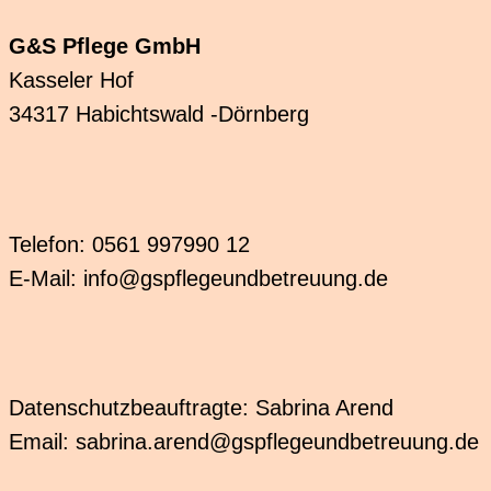
G&S Pflege GmbH
Kasseler Hof
34317 Habichtswald -Dörnberg
Telefon: 0561 997990 12
E-Mail: info@gspflegeundbetreuung.de
Datenschutzbeauftragte: Sabrina Arend
Email: sabrina.arend@gspflegeundbetreuung.de