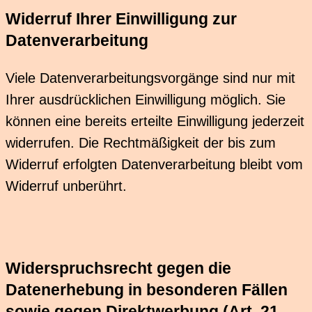
Widerruf Ihrer Einwilligung zur
Datenverarbeitung
Viele Datenverarbeitungsvorgänge sind nur mit
Ihrer ausdrücklichen Einwilligung möglich. Sie
können eine bereits erteilte Einwilligung jederzeit
widerrufen. Die Rechtmäßigkeit der bis zum
Widerruf erfolgten Datenverarbeitung bleibt vom
Widerruf unberührt.
Widerspruchsrecht gegen die
Datenerhebung in besonderen Fällen
sowie gegen Direktwerbung (Art. 21