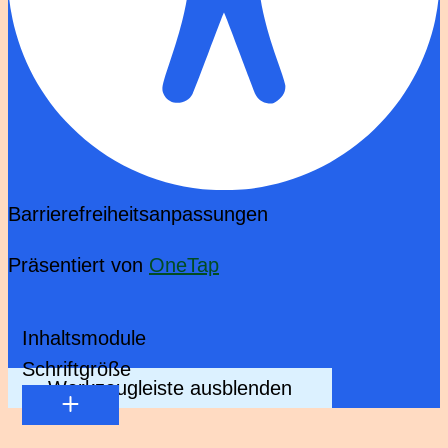
Barrierefreiheitsanpassungen
Präsentiert von
OneTap
Inhaltsmodule
Schriftgröße
Werkzeugleiste ausblenden