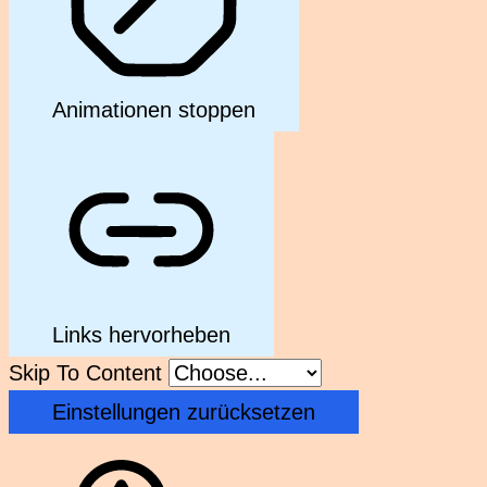
Animationen stoppen
Links hervorheben
Skip To Content
Einstellungen zurücksetzen