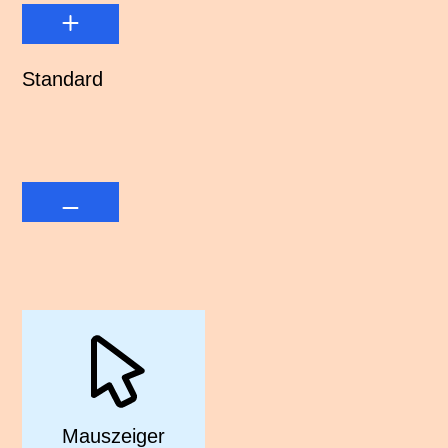
Standard
Mauszeiger