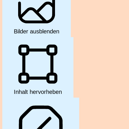
Bilder ausblenden
Inhalt hervorheben