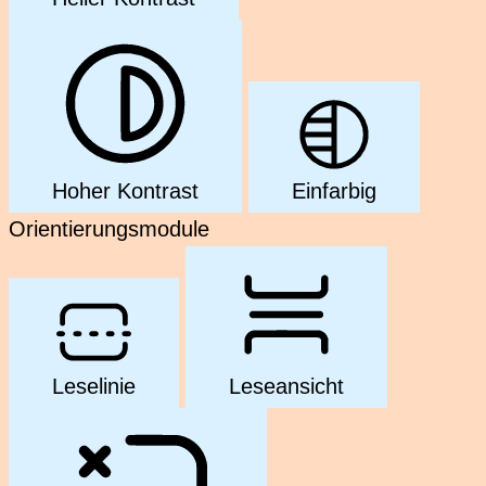
Hoher Kontrast
Einfarbig
Orientierungsmodule
Leselinie
Leseansicht