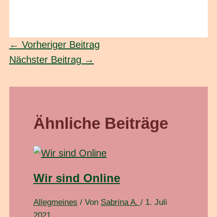
←
Vorheriger Beitrag
Nächster Beitrag
→
Ähnliche Beiträge
Wir sind Online
Allegmeines
/ Von
Sabrina A.
/
1. Juli
2021