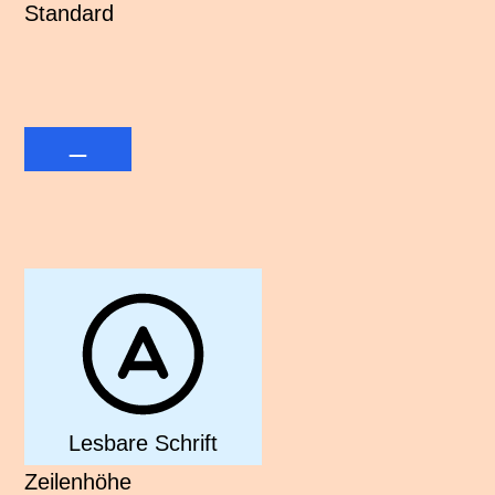
Standard
Lesbare Schrift
Zeilenhöhe