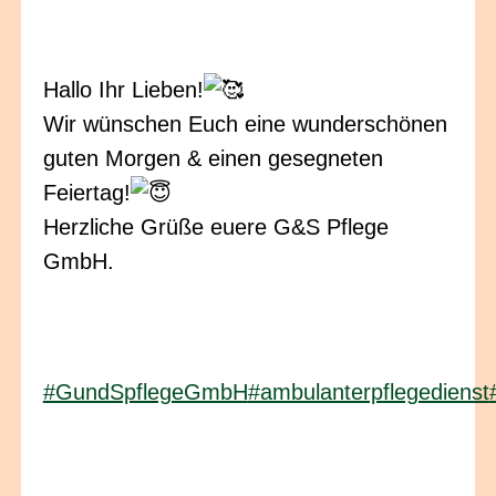
Hallo Ihr Lieben!
Wir wünschen Euch eine wunderschönen
guten Morgen & einen gesegneten
Feiertag!
Herzliche Grüße euere G&S Pflege
GmbH.
#GundSpflegeGmbH
#ambulanterpflegedienst