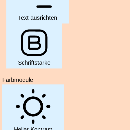
Text ausrichten
Schriftstärke
Farbmodule
Heller Kontrast