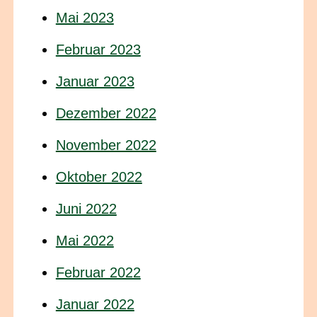
Mai 2023
Februar 2023
Januar 2023
Dezember 2022
November 2022
Oktober 2022
Juni 2022
Mai 2022
Februar 2022
Januar 2022