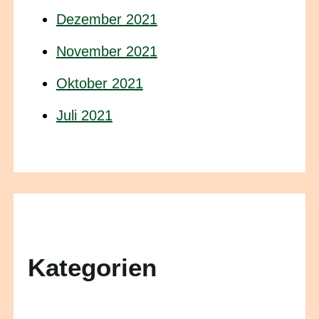
Dezember 2021
November 2021
Oktober 2021
Juli 2021
Kategorien