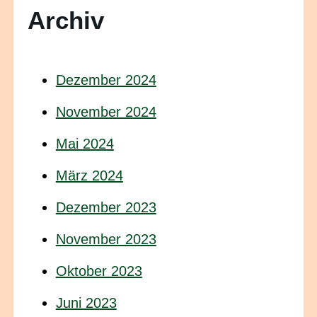
Archiv
Dezember 2024
November 2024
Mai 2024
März 2024
Dezember 2023
November 2023
Oktober 2023
Juni 2023