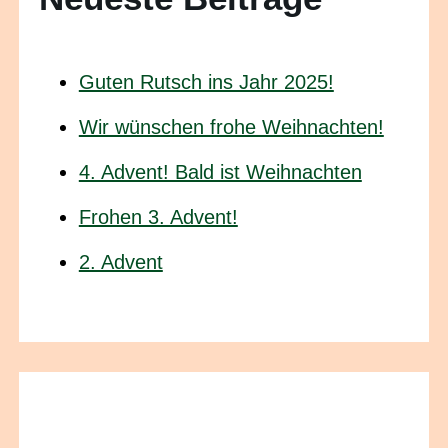
Guten Rutsch ins Jahr 2025!
Wir wünschen frohe Weihnachten!
4. Advent! Bald ist Weihnachten
Frohen 3. Advent!
2. Advent