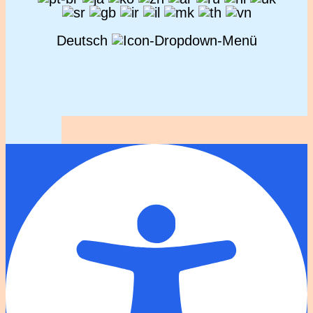
Deutsch