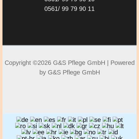
0561/ 99 79 90 11
Copyright ©2026 G&S Pflege GmbH |
Powered
by G&S Pflege GmbH