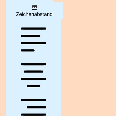
Zeichenabstand