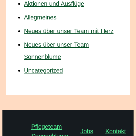
Aktionen und Ausflüge
Allegmeines
Neues über unser Team mit Herz
Neues über unser Team
Sonnenblume
Uncategorized
Pflegeteam
Jobs
Kontakt
Sonnenblume