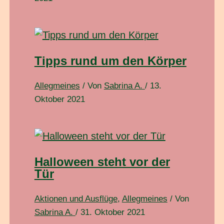
Tipps rund um den Körper
Allegmeines
/ Von
Sabrina A.
/
13.
Oktober 2021
Halloween steht vor der
Tür
Aktionen und Ausflüge
,
Allegmeines
/ Von
Sabrina A.
/
31. Oktober 2021