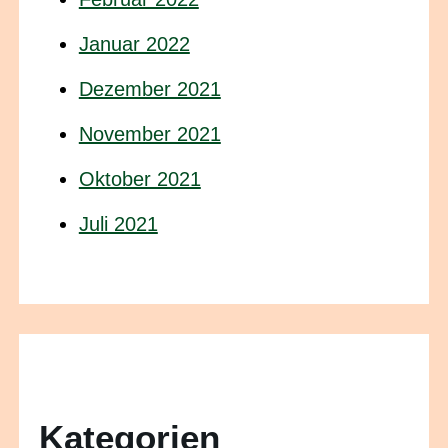
Januar 2022
Dezember 2021
November 2021
Oktober 2021
Juli 2021
Kategorien