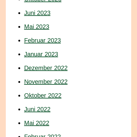
Juni 2023
Mai 2023
Februar 2023
Januar 2023
Dezember 2022
November 2022
Oktober 2022
Juni 2022
Mai 2022
Februar 2022