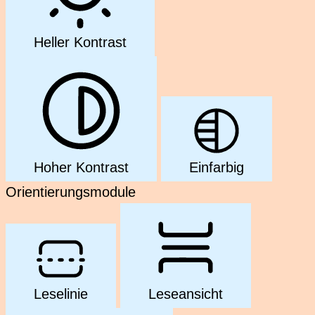
Heller Kontrast
Hoher Kontrast
Einfarbig
Orientierungsmodule
Leselinie
Leseansicht