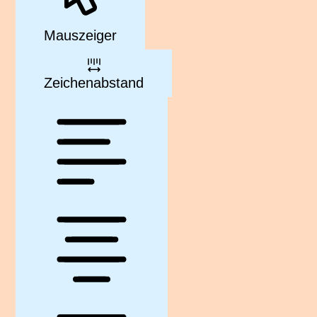
Mauszeiger
Zeichenabstand