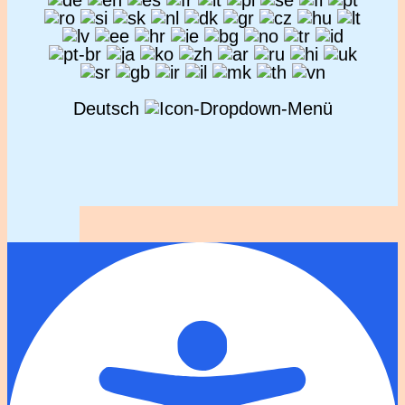
Deutsch