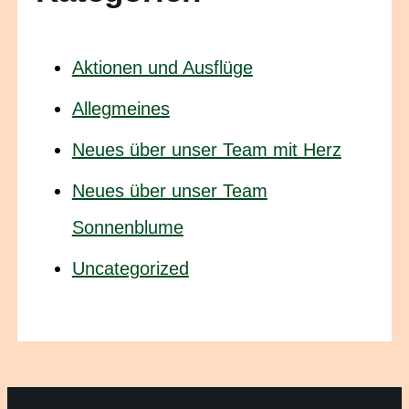
Aktionen und Ausflüge
Allegmeines
Neues über unser Team mit Herz
Neues über unser Team
Sonnenblume
Uncategorized