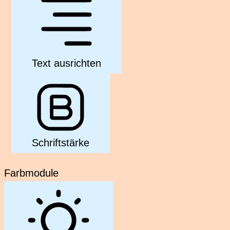
Text ausrichten
Schriftstärke
Farbmodule