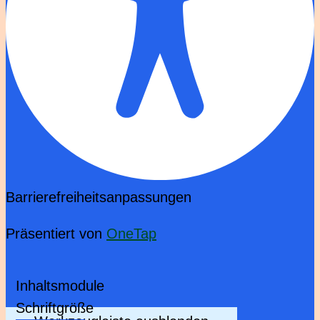
Barrierefreiheitsanpassungen
Präsentiert von
OneTap
Inhaltsmodule
Schriftgröße