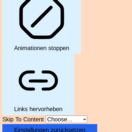
Animationen stoppen
Links hervorheben
Skip To Content
Einstellungen zurücksetzen