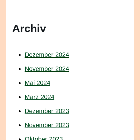
Archiv
Dezember 2024
November 2024
Mai 2024
März 2024
Dezember 2023
November 2023
Oktober 2023