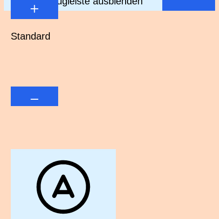
Werkzeugleiste ausblenden
Standard