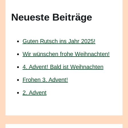
Neueste Beiträge
Guten Rutsch ins Jahr 2025!
Wir wünschen frohe Weihnachten!
4. Advent! Bald ist Weihnachten
Frohen 3. Advent!
2. Advent