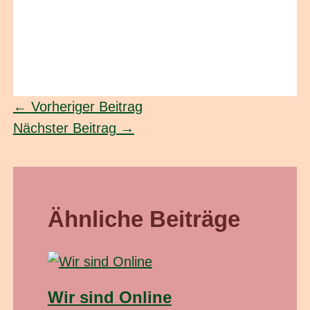
←
Vorheriger Beitrag
Nächster Beitrag
→
Ähnliche Beiträge
Wir sind Online