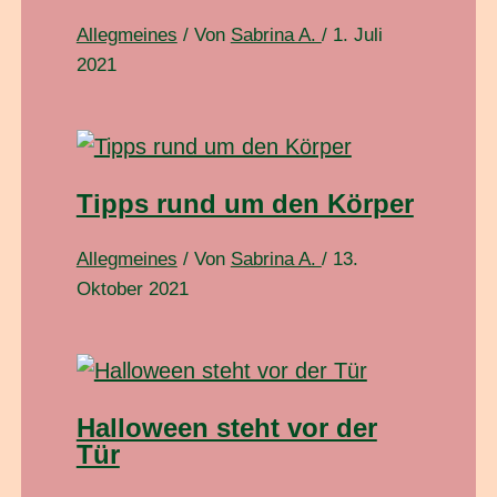
Allegmeines
/ Von
Sabrina A.
/
1. Juli
2021
Tipps rund um den Körper
Allegmeines
/ Von
Sabrina A.
/
13.
Oktober 2021
Halloween steht vor der
Tür