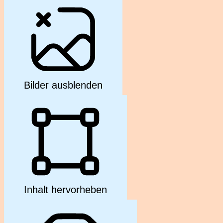
Bilder ausblenden
Inhalt hervorheben