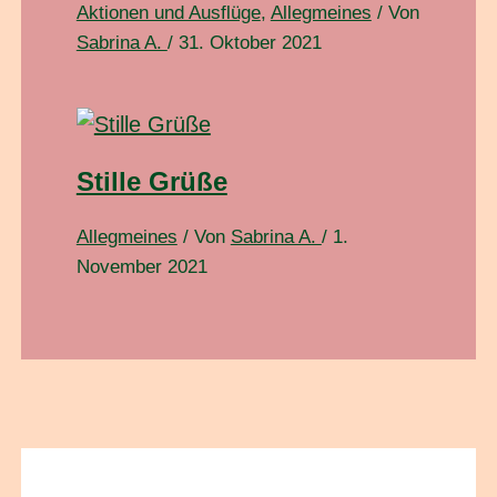
Aktionen und Ausflüge
,
Allegmeines
/ Von
Sabrina A.
/
31. Oktober 2021
Stille Grüße
Allegmeines
/ Von
Sabrina A.
/
1.
November 2021