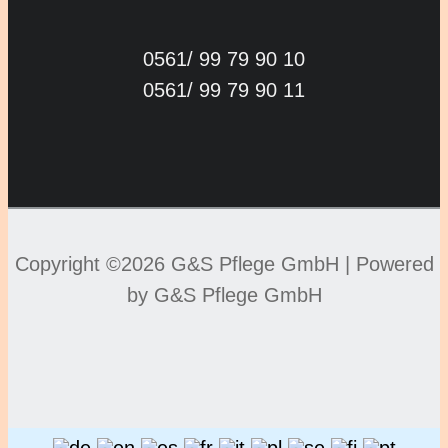
0561/ 99 79 90 10
0561/ 99 79 90 11
Copyright ©2026 G&S Pflege GmbH |
Powered
by G&S Pflege GmbH